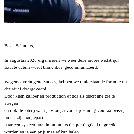
Beste Schutters,
In augustus 2026 organiseren we weer deze mooie wedstrijd!
Exacte datum wordt binnenkort gecommuniceerd.
Wegens overtuigend succes, hebben we onderstaande formule nu
definitief doorgevoerd.
Door klein kaliber en production optics als discipline toe te
voegen,
en ook de loterij waar je vroeger voor op zondag voor aanwezig
moest zijn aangepast
naar een systeem met lotnummers die per dagdeel uitgereikt
worden en je een prijs mee af kan halen.