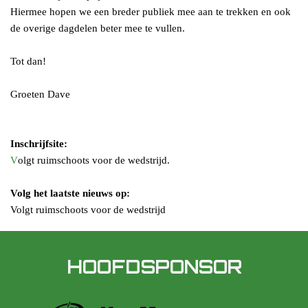
Hiermee hopen we een breder publiek mee aan te trekken en ook
de overige dagdelen beter mee te vullen.
Tot dan!
Groeten Dave
Inschrijfsite:
V
olgt ruimschoots voor de wedstrijd.
Volg het laatste nieuws op:
Volgt ruimschoots voor de wedstrijd
HOOFDSPONSOR